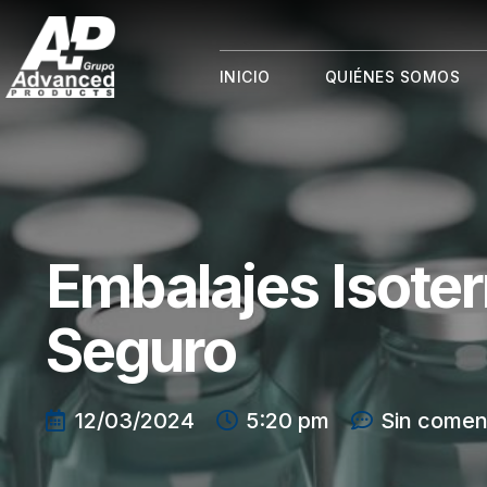
INICIO
QUIÉNES SOMOS
Embalajes Isote
Seguro
12/03/2024
5:20 pm
Sin comen