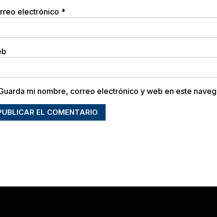
rreo electrónico
*
eb
Guarda mi nombre, correo electrónico y web en este naveg