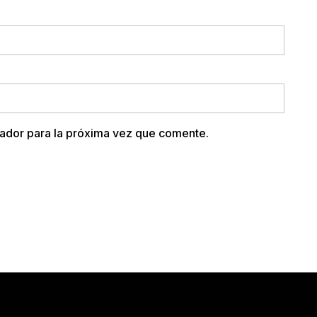
ador para la próxima vez que comente.