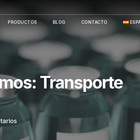
PRODUCTOS
BLOG
CONTACTO
ESP
rmos: Transporte
tarios