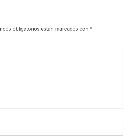
mpos obligatorios están marcados con
*